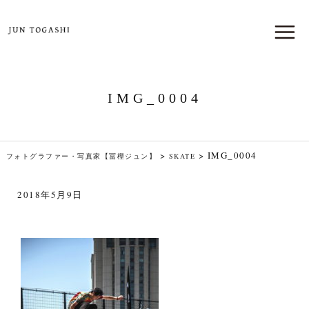
IMG_0004
>
>
IMG_0004
フォトグラファー・写真家【冨樫ジュン】
SKATE
2018年5月9日