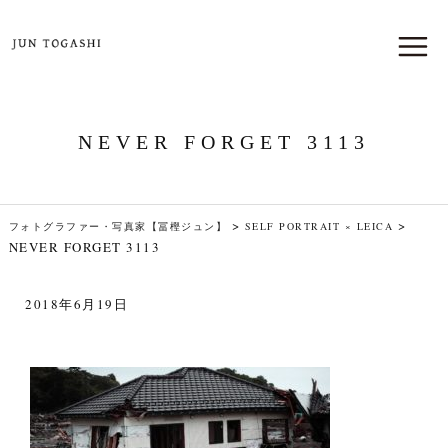
NEVER FORGET 3113
>
>
フォトグラファー・写真家【冨樫ジュン】
SELF PORTRAIT × LEICA
NEVER FORGET 3113
2018年6月19日