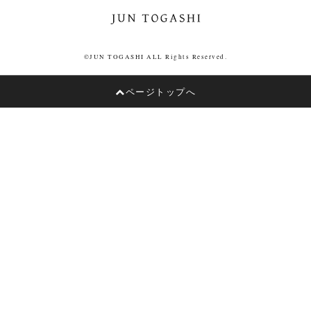
©JUN TOGASHI ALL Rights Reserved.
ページトップへ