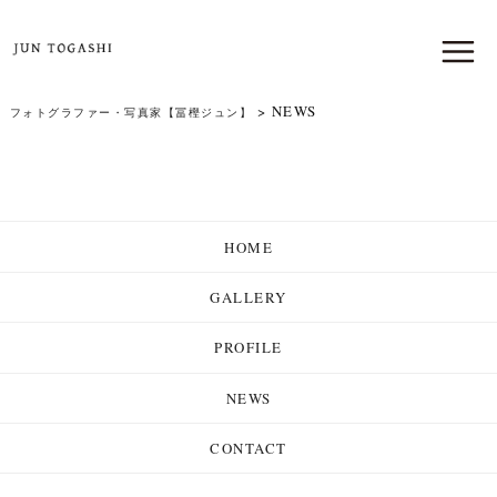
>
NEWS
フォトグラファー・写真家【冨樫ジュン】
HOME
GALLERY
PROFILE
NEWS
CONTACT