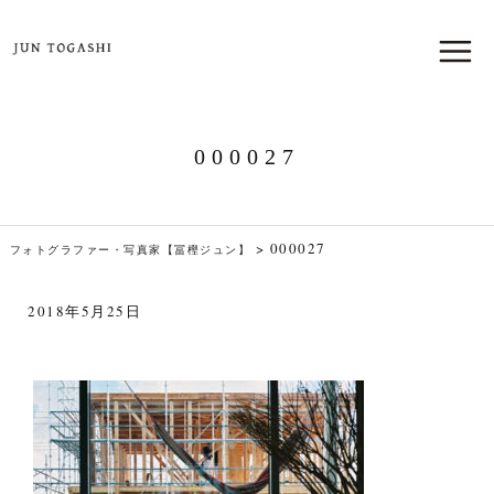
000027
>
000027
フォトグラファー・写真家【冨樫ジュン】
2018年5月25日