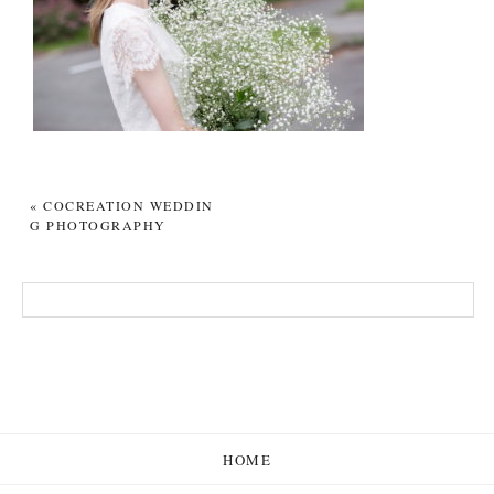
«
COCREATION WEDDIN
G PHOTOGRAPHY
HOME